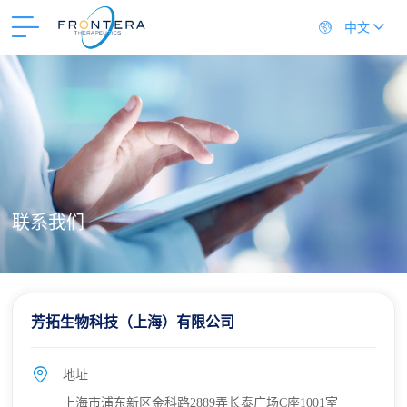
中文
联系我们
芳拓生物科技（上海）有限公司
地址
上海市浦东新区金科路2889弄长泰广场C座1001室