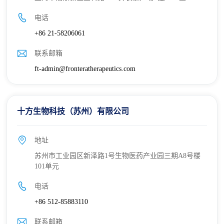
电话
+86 21-58206061
联系邮箱
ft-admin@fronteratherapeutics.com
十方生物科技（苏州）有限公司
地址
苏州市工业园区新泽路1号生物医药产业园三期A8号楼
101单元
电话
+86 512-85883110
联系邮箱