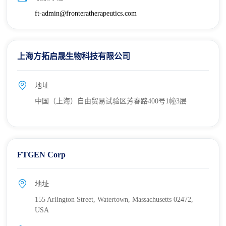
ft-admin@fronteratherapeutics.com
上海方拓启晟生物科技有限公司
地址
中国（上海）自由贸易试验区芳春路400号1幢3层
FTGEN Corp
地址
155 Arlington Street, Watertown, Massachusetts 02472,
USA