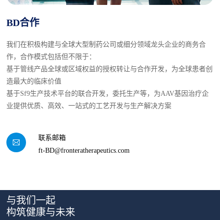
BD合作
我们在积极构建与全球大型制药公司或细分领域龙头企业的商务合
作，合作模式包括但不限于：
基于管线产品全球或区域权益的授权转让与合作开发，为全球患者创
造最大的临床价值
基于Sf9生产技术平台的联合开发，委托生产等，为AAV基因治疗企
业提供优质、高效、一站式的工艺开发与生产解决方案
联系邮箱
ft-BD@fronteratherapeutics.com
与我们一起
构筑健康与未来